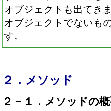
オブジェクトも出てきま
オブジェクトでないも
す。
２．メソッド
２－１．メソッドの概