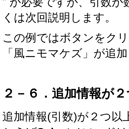
" が必要ですが、引数
くは次回説明します。
この例ではボタンをクリ
「風ニモマケズ」が追加
２－６．追加情報が２
追加情報(引数)が２つ