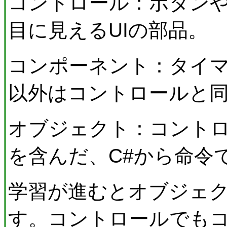
コントロール：ボタン
目に見えるUIの部品。
コンポーネント：タイ
以外はコントロールと
オブジェクト：コント
を含んだ、C#から命令
学習が進むとオブジェ
す。コントロールでも