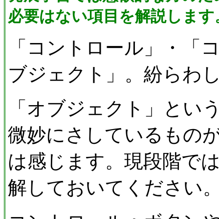
必要はない項目を解説します
「コントロール」・「
ブジェクト」。紛らわ
「オブジェクト」とい
微妙にさしているもの
は感じます。現段階で
解しておいてください