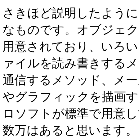
さきほど説明したように
なものです。オブジェク
用意されており、いろい
ァイルを読み書きするメ
通信するメソッド、メー
やグラフィックを描画す
ロソフトが標準で用意し
数万はあると思います。