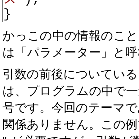
}
かっこの中の情報のこと
は「パラメーター」と呼
引数の前後についてい
は、プログラムの中で一
号です。今回のテーマで
関係ありません。この例