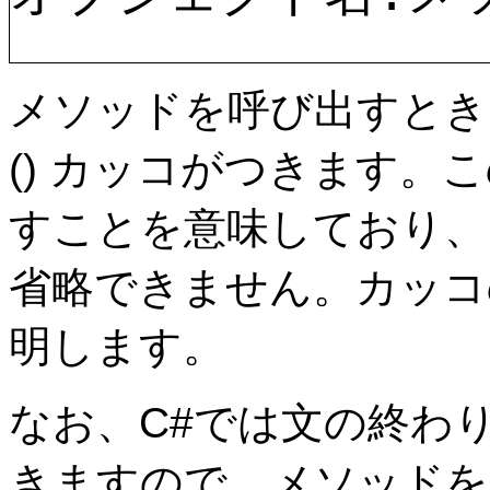
メソッドを呼び出すとき
() カッコがつきます
すことを意味しており、
省略できません。カッコ
明します。
なお、C#では文の終わりに
きますので、メソッドを