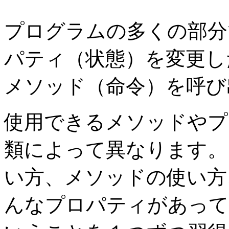
プログラムの多くの部分
パティ（状態）を変更し
メソッド（命令）を呼び
使用できるメソッドやプ
類によって異なります。
い方、メソッドの使い方
んなプロパティがあって