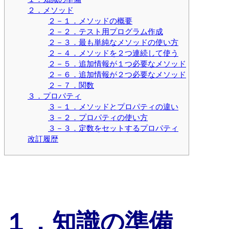
２．メソッド
２－１．メソッドの概要
２－２．テスト用プログラム作成
２－３．最も単純なメソッドの使い方
２－４．メソッドを２つ連続して使う
２－５．追加情報が１つ必要なメソッド
２－６．追加情報が２つ必要なメソッド
２－７．関数
３．プロパティ
３－１．メソッドとプロパティの違い
３－２．プロパティの使い方
３－３．定数をセットするプロパティ
改訂履歴
１．知識の準備