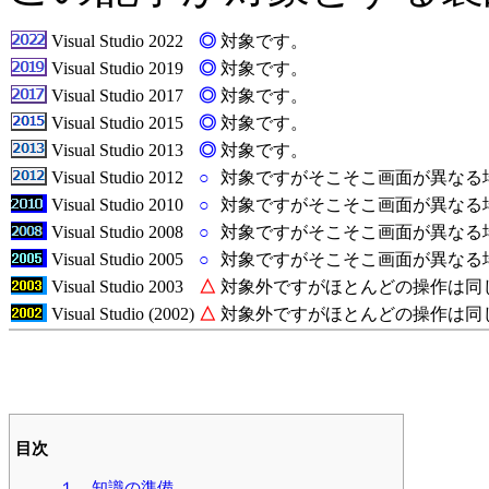
Visual Studio 2022
◎
対象です。
Visual Studio 2019
◎
対象です。
Visual Studio 2017
◎
対象です。
Visual Studio 2015
◎
対象です。
Visual Studio 2013
◎
対象です。
Visual Studio 2012
○
対象ですがそこそこ画面が異なる
Visual Studio 2010
○
対象ですがそこそこ画面が異なる
Visual Studio 2008
○
対象ですがそこそこ画面が異なる
Visual Studio 2005
○
対象ですがそこそこ画面が異なる
Visual Studio 2003
△
対象外ですがほとんどの操作は同
Visual Studio (2002)
△
対象外ですがほとんどの操作は同
目次
１．知識の準備