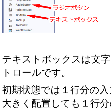
テキストボックスは文字
トロールです。
初期状態では１行分の入
大きく配置しても１行分