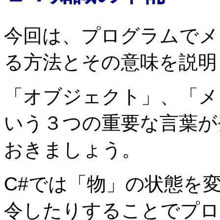
今回は、プログラムでメ
る方法とその意味を説明
「オブジェクト」、「メ
いう３つの重要な言葉が
おきましょう。
C#では「物」の状態を
令したりすることでプロ