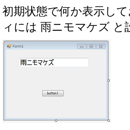
初期状態で何か表示して
ィには 雨ニモマケズ 