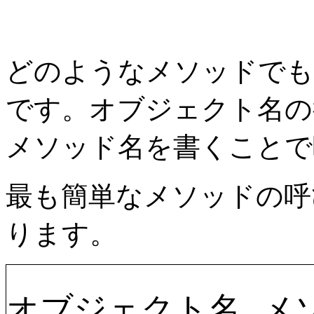
どのようなメソッドでも
です。オブジェクト名の
メソッド名を書くことで
最も簡単なメソッドの呼
ります。
オブジェクト名.メソ