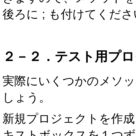
後ろに ; も付けてくだ
２－２．テスト用プロ
実際にいくつかのメソッ
しょう。
新規プロジェクトを作成
キストボックスを１つず