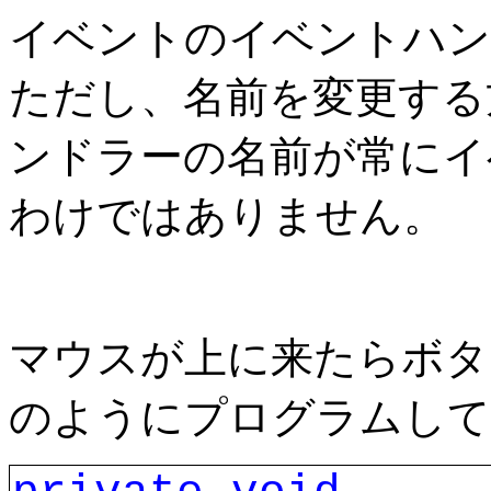
イベントのイベントハン
ただし、名前を変更する
ンドラーの名前が常にイ
わけではありません。
マウスが上に来たらボタ
のようにプログラムして