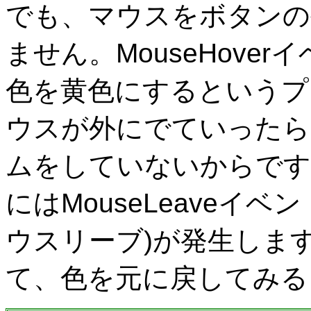
でも、マウスをボタンの
ません。MouseHove
色を黄色にするというプ
ウスが外にでていったら
ムをしていないからです
にはMouseLeaveイベント
ウスリーブ)が発生しま
て、色を元に戻してみる