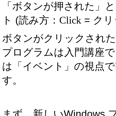
「ボタンが押された」と
ト (
読み方：
Click
= ク
ボタンがクリックされた
プログラムは入門講座で
は「イベント」の視点で
す。
まず、新しいWindows