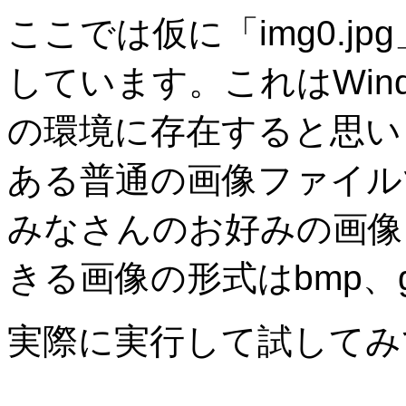
ここでは仮に「img0.j
しています。これはWin
の環境に存在すると思い
ある普通の画像ファイル
みなさんのお好みの画像
きる画像の形式はbmp、gif
実際に実行して試してみ