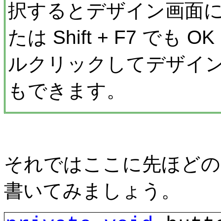
択するとデザイン画面に
たは Shift + F7 でも 
ルクリックしてデザイ
もできます。
それではここに先ほどの
書いてみましょう。