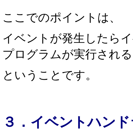
ここでのポイントは、
イベントが発生したらイ
プログラムが実行される
ということです。
３．イベントハンド