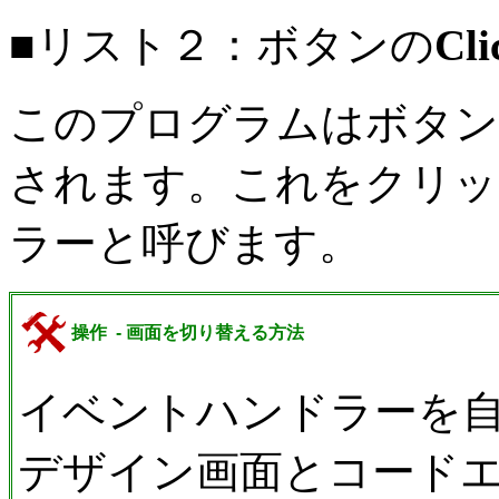
■リスト２：ボタンの
Cli
このプログラムはボタン
されます。これをクリッ
ラーと呼びます。
操作 - 画面を切り替える方法
イベントハンドラーを
デザイン画面とコード