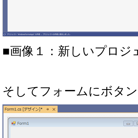
■画像１：新しいプロジ
そしてフォームにボタン