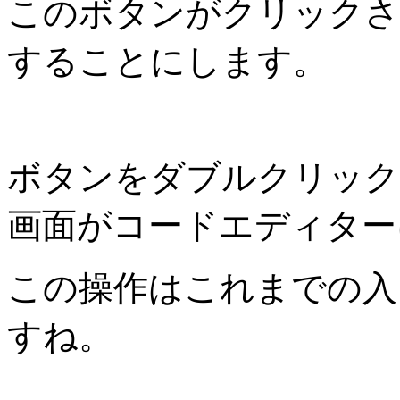
このボタンがクリックさ
することにします。
ボタンをダブルクリック
画面がコードエディター
この操作はこれまでの入
すね。