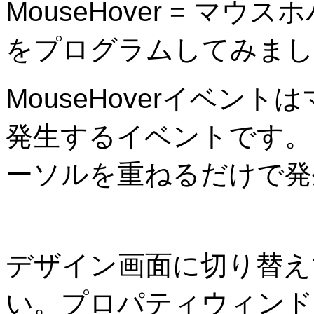
MouseHover = マ
をプログラムしてみまし
MouseHoverイベン
発生するイベントです。
ーソルを重ねるだけで発
デザイン画面に切り替えて
い。プロパティウィンドウ