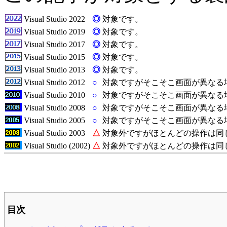
Visual Studio 2022
◎
対象です。
Visual Studio 2019
◎
対象です。
Visual Studio 2017
◎
対象です。
Visual Studio 2015
◎
対象です。
Visual Studio 2013
◎
対象です。
Visual Studio 2012
○
対象ですがそこそこ画面が異なる
Visual Studio 2010
○
対象ですがそこそこ画面が異なる
Visual Studio 2008
○
対象ですがそこそこ画面が異なる
Visual Studio 2005
○
対象ですがそこそこ画面が異なる
Visual Studio 2003
△
対象外ですがほとんどの操作は同
Visual Studio (2002)
△
対象外ですがほとんどの操作は同
目次