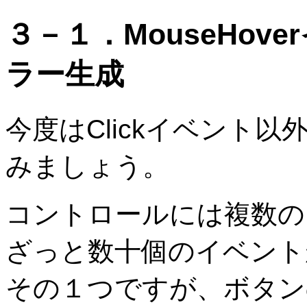
３－１．MouseHo
ラー生成
今度はClickイベント
みましょう。
コントロールには複数の
ざっと数十個のイベントが
その１つですが、ボタン