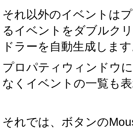
それ以外のイベントはプ
るイベントをダブルクリ
ドラーを自動生成します
プロパティウィンドウに
なくイベントの一覧も表
それでは、ボタンのMous