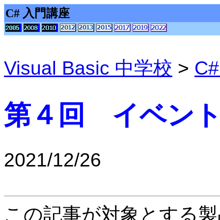
C# 入門講座
Visual Basic 中学校
>
C
第４回 イベン
2021/12/26
この記事が対象とする製