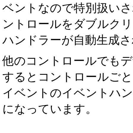
ベントなので特別扱いさ
ントロールをダブルクリ
ハンドラーが自動生成さ
他のコントロールでもデ
するとコントロールごと
イベントのイベントハン
になっています。