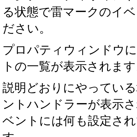
る状態で雷マークのイベ
ださい。
プロパティウィンドウにb
トの一覧が表示されます
説明どおりにやっている場
ントハンドラーが表示さ
ベントには何も設定され