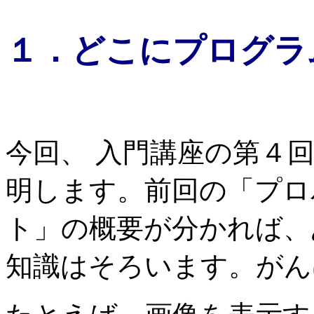
１．どこにプログラ
今回、 入門講座の第４
明します。前回の「プロ
ト」の概要が分かれば、
知識はそろいます。がん