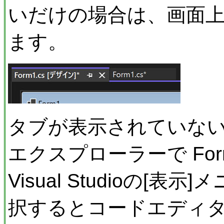
いだけの場合は、画面
ます。
タブが表示されていな
エクスプローラーで For
Visual Studioの[表
択するとコードエディタ