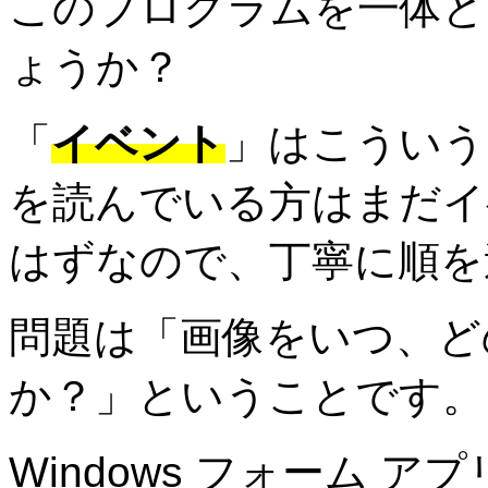
このプログラムを一体ど
ょうか？
「
」はこういう
イベント
を読んでいる方はまだイ
はずなので、丁寧に順を
問題は「画像をいつ、ど
か？」ということです。
Windows フォーム 