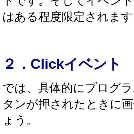
トです。そしてイベント
はある程度限定されます
２．Clickイベント
では、具体的にプログラ
タンが押されたときに画
ょう。