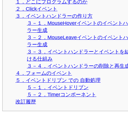
１．どこにプログラムするのか
２．Clickイベント
３．イベントハンドラーの作り方
３－１．MouseHoverイベントのイベント
ラー生成
３－２．MouseLeaveイベントのイベント
ラー生成
３－３．イベントハンドラーとイベントを
ける仕組み
３－４．イベントハンドラーの削除と再生
４．フォームのイベント
５．イベントドリブン での 自動処理
５－１．イベントドリブン
５－２．Timerコンポーネント
改訂履歴