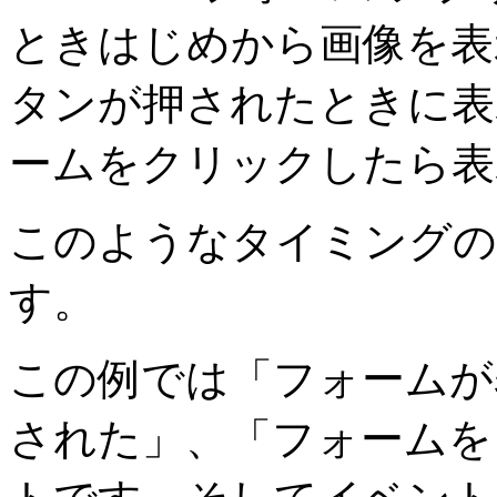
ときはじめから画像を表
タンが押されたときに表
ームをクリックしたら表
このようなタイミングの
す。
この例では「フォームが
された」、「フォームを