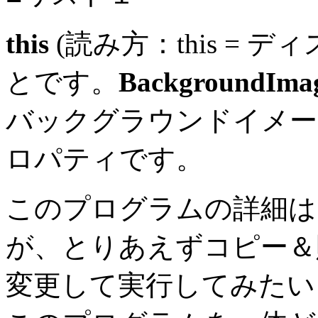
this
(読み方：this = ディ
とです。
BackgroundIma
バックグラウンドイメー
ロパティです。
このプログラムの詳細は
が、とりあえずコピー＆
変更して実行してみたい