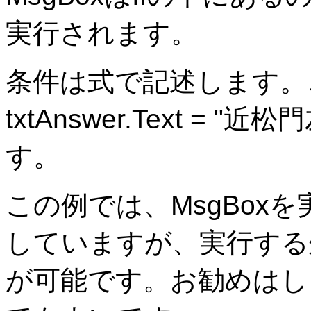
実行されます。
条件は式で記述します。
txtAnswer.Text =
す。
この例では、MsgBox
していますが、実行する
が可能です。お勧めはし