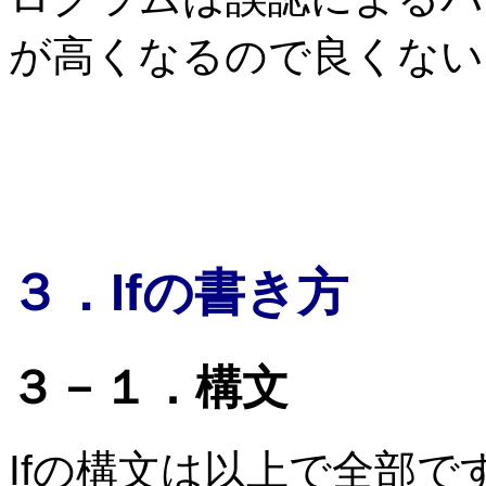
が高くなるので良くない
３．Ifの書き方
３－１．構文
Ifの構文は以上で全部