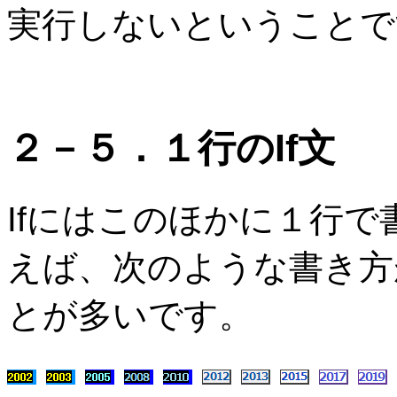
実行しないということで
２－５．１行のIf文
Ifにはこのほかに１行
えば、次のような書き方
とが多いです。