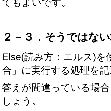
てもよいです。
２－３．そうではない場合
Else(読み方：エルス
合」に実行する処理を記
答えが間違っている場合
しょう。