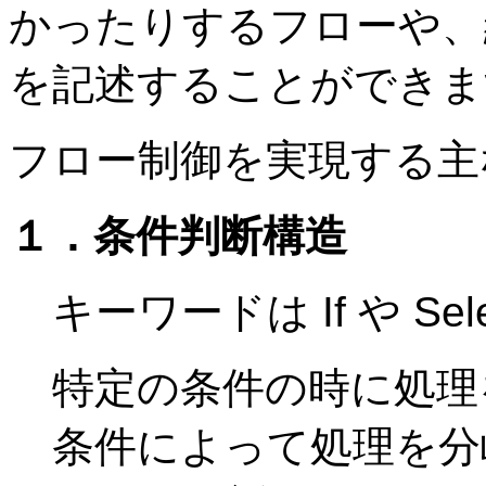
かったりするフローや、
を記述することができま
フロー制御を実現する主
１．条件判断構造
キーワードは If や Sel
特定の条件の時に処理
条件によって処理を分