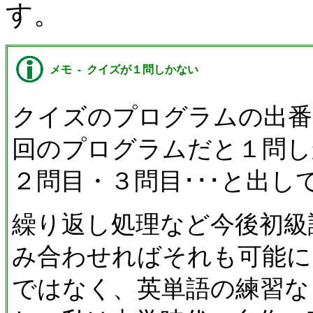
す。
メモ - クイズが１問しかない
クイズのプログラムの出番
回のプログラムだと１問し
２問目・３問目･･･と出
繰り返し処理など今後初級
み合わせればそれも可能に
ではなく、英単語の練習な