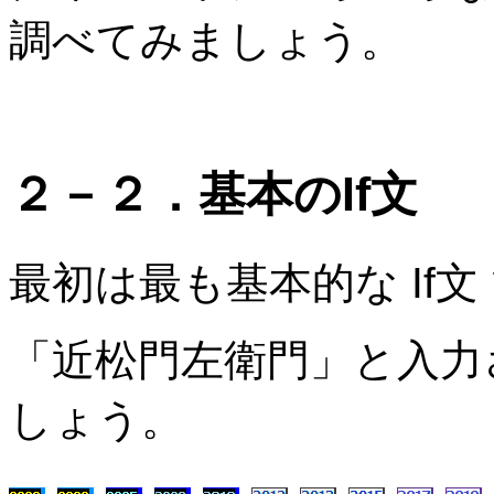
調べてみましょう。
２－２．基本のIf文
最初は最も基本的な If文
「近松門左衛門」と入力
しょう。