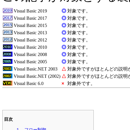
Visual Basic 2019
◎
対象です。
Visual Basic 2017
◎
対象です。
Visual Basic 2015
◎
対象です。
Visual Basic 2013
◎
対象です。
Visual Basic 2012
◎
対象です。
Visual Basic 2010
◎
対象です。
Visual Basic 2008
◎
対象です。
Visual Basic 2005
◎
対象です。
Visual Basic.NET 2003
△
対象外ですがほとんどの説明
Visual Basic.NET (2002)
△
対象外ですがほとんどの説明
Visual Basic 6.0
×
対象外です。
目次
１．フロー制御