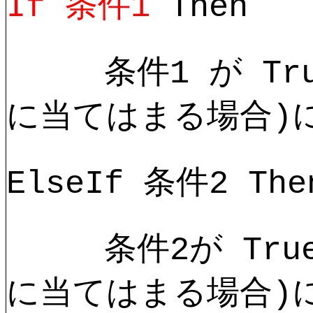
If 条件1
Then
条件1 が Tru
に当てはまる場合)
ElseIf 条件2 The
条件2が True
に当てはまる場合)