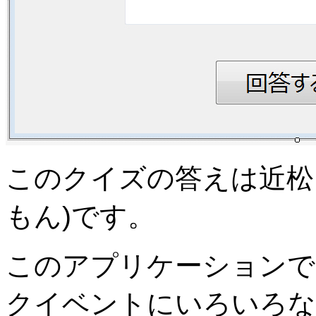
このクイズの答えは近松
もん)です。
このアプリケーションで、b
クイベントにいろいろな