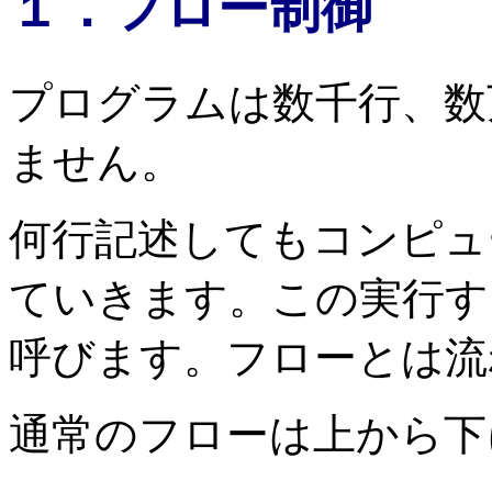
１．フロー制御
プログラムは数千行、数
ません。
何行記述してもコンピュ
ていきます。この実行す
呼びます。フローとは流
通常のフローは上から下