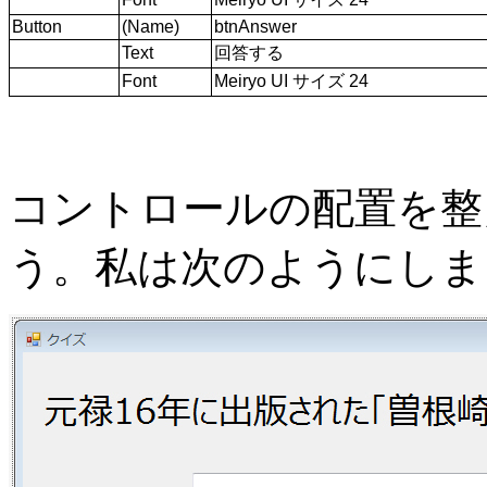
Button
(Name)
btnAnswer
Text
回答する
Font
Meiryo UI サイズ 24
コントロールの配置を整
う。私は次のようにしま