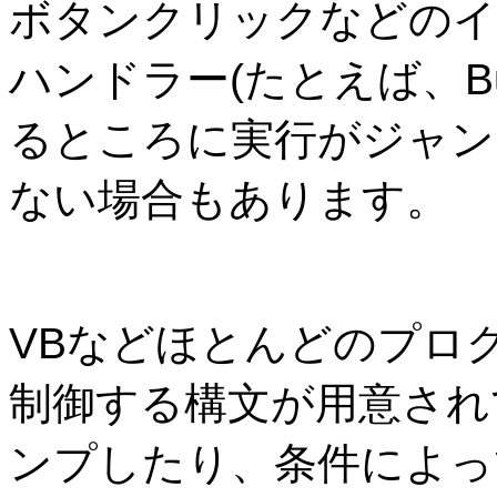
ボタンクリックなどのイ
ハンドラー(たとえば、But
るところに実行がジャン
ない場合もあります。
VBなどほとんどのプロ
制御する構文が用意され
ンプしたり、条件によっ