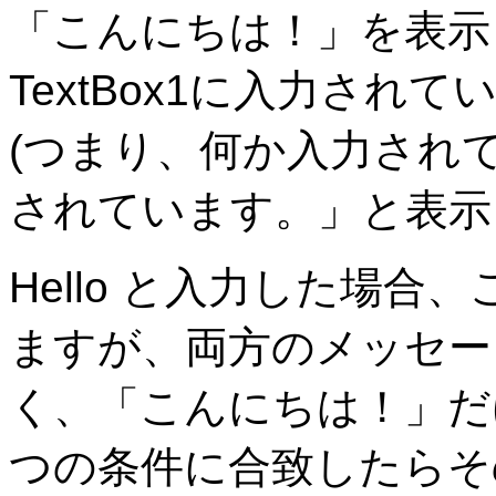
「こんにちは！」を表示
TextBox1に入力さ
(つまり、何か入力され
されています。」と表示
Hello と入力した場
ますが、両方のメッセー
く、「こんにちは！」だ
つの条件に合致したらそ