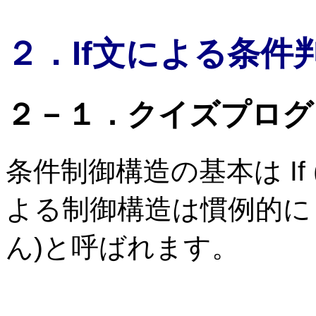
２．If文による条件
２－１．クイズプログ
条件制御構造の基本は If (
よる制御構造は慣例的に「
ん)と呼ばれます。