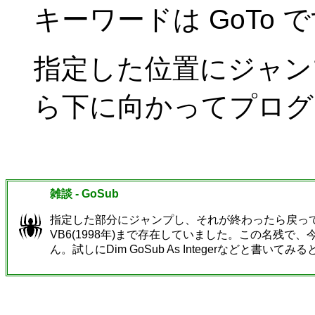
キーワードは GoTo 
指定した位置にジャン
ら下に向かってプログ
雑談 - GoSub
指定した部分にジャンプし、それが終わったら戻ってくる
VB6(1998年)まで存在していました。この名残で、
ん。試しにDim GoSub As Integerなどと書い