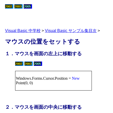
Visual Basic 中学校
>
Visual Basic サンプル集目次
>
マウスの位置をセットする
１．マウスを画面の左上に移動する
Windows.Forms.Cursor.Position =
New
Point(0, 0)
２．マウスを画面の中央に移動する