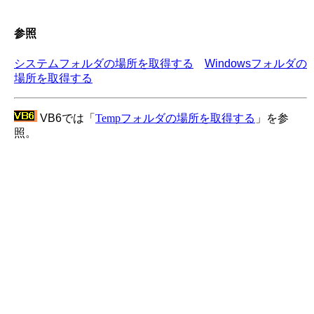
参照
システムフォルダの場所を取得する
Windowsフォルダの
場所を取得する
VB6では「
Temp
フォルダの場所を取得する
」を参
照。