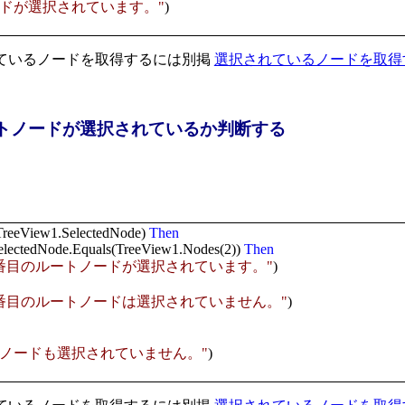
ードが選択されています。"
)
ているノードを取得するには別掲
選択されているノードを取得
トノードが選択されているか判断する
TreeView1.SelectedNode)
Then
lectedNode.Equals(TreeView1.Nodes(2))
Then
3番目のルートノードが選択されています。"
)
3番目のルートノードは選択されていません。"
)
のノードも選択されていません。"
)