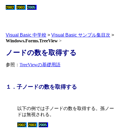
Visual Basic 中学校
>
Visual Basic サンプル集目次
>
Windows.Forms.TreeView
>
ノードの数を取得する
参照：
TreeView
の基礎用語
１．子ノードの数を取得する
以下の例では子ノードの数を取得する。孫ノー
ドは無視される。