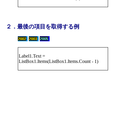
２．最後の項目を取得する例
Label1.Text =
ListBox1.Items(ListBox1.Items.Count - 1)