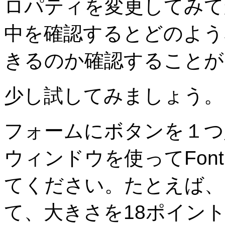
ロパティを変更してみてから、F
中を確認するとどのよう
きるのか確認することが
少し試してみましょう。
フォームにボタンを１つ
ウィンドウを使ってFo
てください。たとえば、
て、大きさを18ポイン