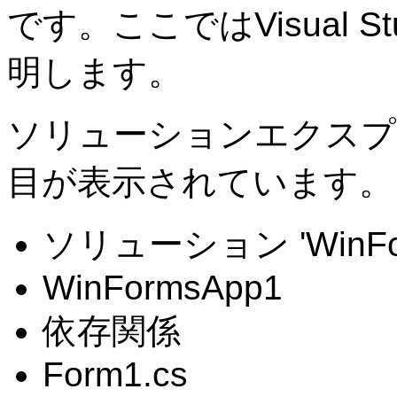
です。ここではVisual Stud
明します。
ソリューションエクスプ
目が表示されています。
ソリューション 'WinFor
WinFormsApp1
依存関係
Form1.cs