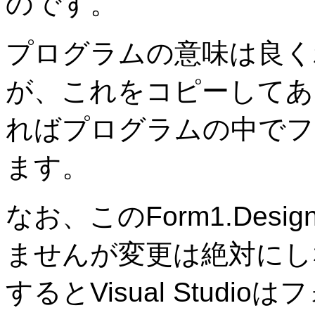
のです。
プログラムの意味は良く
が、これをコピーしてあ
ればプログラムの中でフ
ます。
なお、このForm1.Desi
ませんが変更は絶対にし
するとVisual Stud