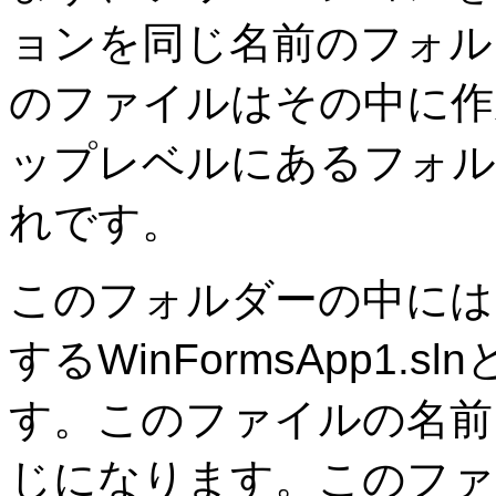
ョンを同じ名前のフォル
のファイルはその中に作
ップレベルにあるフォルダー
れです。
このフォルダーの中には
するWinFormsApp1
す。このファイルの名前
じになります。このファ