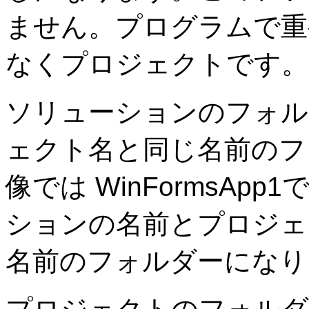
ません。プログラムで重
なくプロジェクトです。
ソリューションのフォル
ェクト名と同じ名前のフ
像では WinFormsA
ションの名前とプロジェ
名前のフォルダーになり