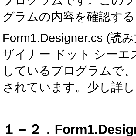
プログラムです。このフ
グラムの内容を確認する
Form1.Designer.c
ザイナー ドット シーエス)は
しているプログラムで、
されています。少し詳し
１－２．Form1.Design