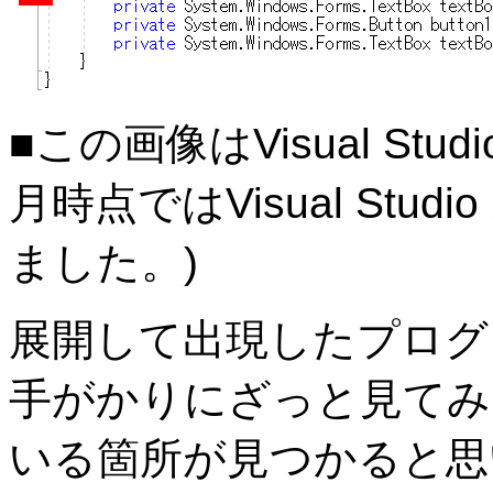
■この画像はVisual Stud
月時点ではVisual Stu
ました。)
展開して出現したプログラム
手がかりにざっと見てみ
いる箇所が見つかると思