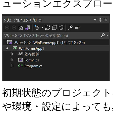
ューションエクスプロー
初期状態のプロジェクトはVi
や環境・設定によっても