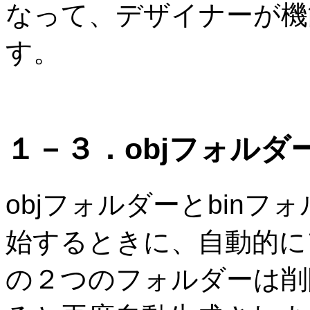
なって、デザイナーが機
す。
１－３．objフォルダ
objフォルダーとbin
始するときに、自動的に
の２つのフォルダーは削