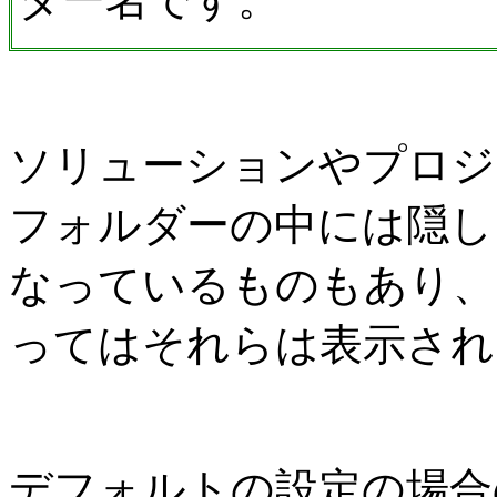
ソリューションやプロジ
フォルダーの中には隠し
なっているものもあり、
ってはそれらは表示され
デフォルトの設定の場合