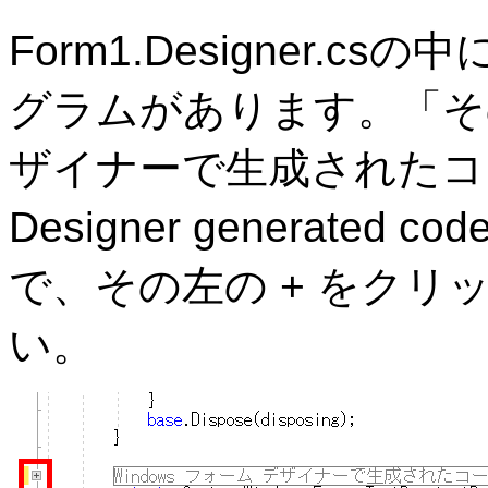
Form1.Designer.
グラムがあります。「その中
ザイナーで生成されたコード」
Designer generat
で、その左の + をク
い。