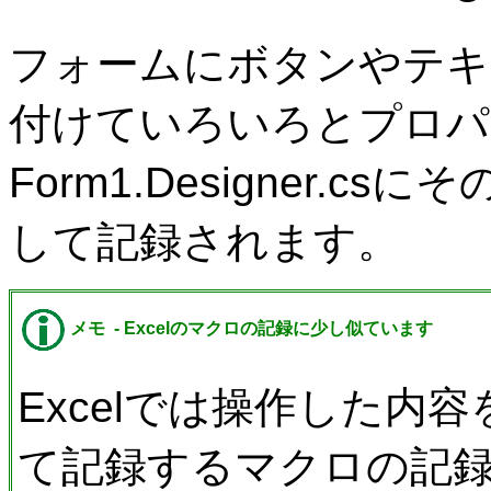
フォームにボタンやテキ
付けていろいろとプロパ
Form1.Designer.
して記録されます。
メモ -
Excelのマクロの記録に少し似ています
Excelでは操作した内容
て記録するマクロの記