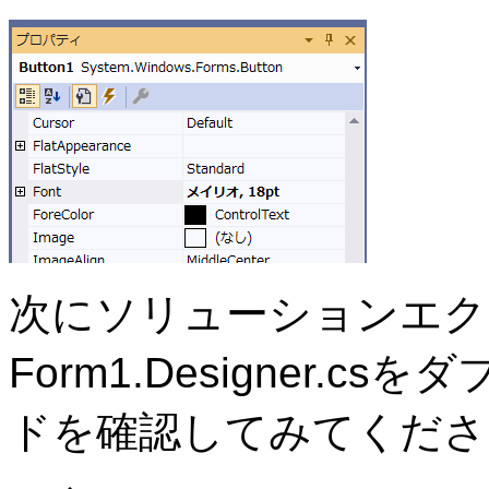
次にソリューションエク
Form1.Designer.
ドを確認してみてくださ