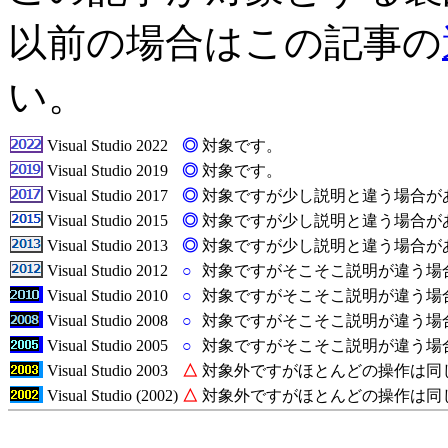
以前の場合はこの記事の
い。
Visual Studio 2022
◎
対象です。
Visual Studio 2019
◎
対象です。
Visual Studio 2017
◎
対象ですが少し説明と違う場合が
Visual Studio 2015
◎
対象ですが少し説明と違う場合が
Visual Studio 2013
◎
対象ですが少し説明と違う場合が
Visual Studio 2012
○
対象ですがそこそこ説明が違う場
Visual Studio 2010
○
対象ですがそこそこ説明が違う場
Visual Studio 2008
○
対象ですがそこそこ説明が違う場
Visual Studio 2005
○
対象ですがそこそこ説明が違う場
Visual Studio 2003
△
対象外ですがほとんどの操作は同
Visual Studio (2002)
△
対象外ですがほとんどの操作は同