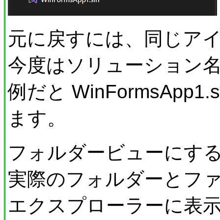
元に戻すには、同じア
今度はソリューション名
例だと WinFormsApp
ます。
フォルダービューにす
実際のフォルダーとフ
エクスプローラーに表