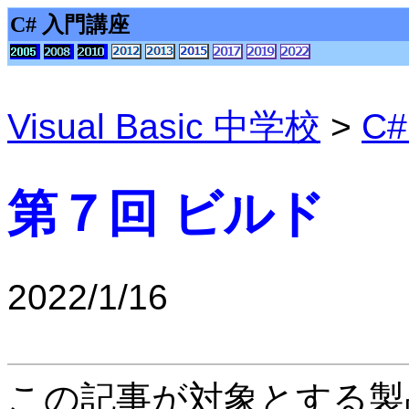
C# 入門講座
Visual Basic 中学校
>
C
第７回 ビルド
2022/1/16
この記事が対象とする製