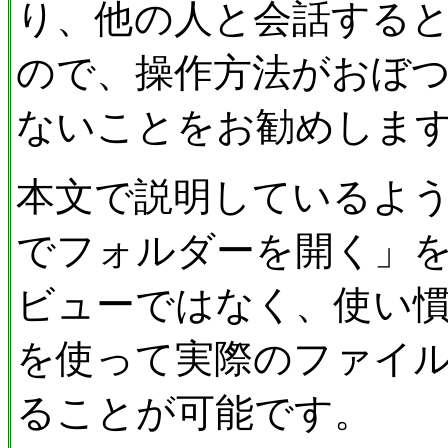
り、他の人と会話する
ので、操作方法がおぼ
ないことをお勧めしま
本文で説明しているよ
でフォルダーを開く」
ビューではなく、使い
を使って実際のファイ
ることが可能です。