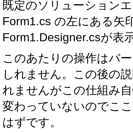
既定のソリューションエ
Form1.cs の左にある
Form1.Designer.c
このあたりの操作はバー
しれません。この後の説
れませんがこの仕組み自
変わっていないのでここ
はずです。