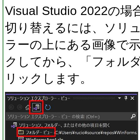
Visual Studio 2
切り替えるには、ソリ
ラーの上にある画像で
クしてから、「フォル
リックします。