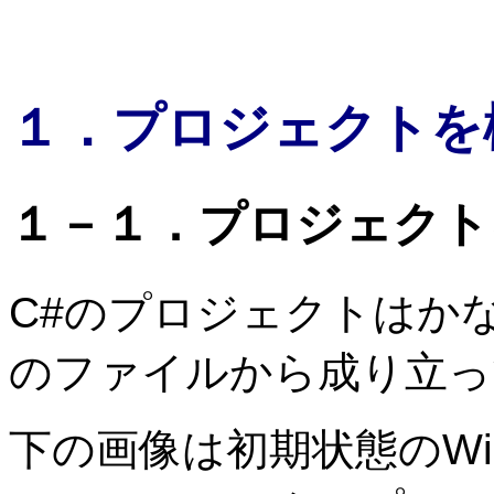
１．プロジェクトを
１－１．プロジェクト
C#のプロジェクトはか
のファイルから成り立っ
下の画像は初期状態のWi