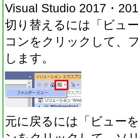
Visual Studio 20
切り替えるには「ビュ
コンをクリックして、
します。
元に戻るには「ビュー
ンをクリックして、ソ