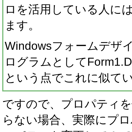
ロを活用している人に
ます。
Windowsフォームデ
ログラムとしてForm1.De
という点でこれに似て
ですので、プロパティを
らない場合、実際にプロ