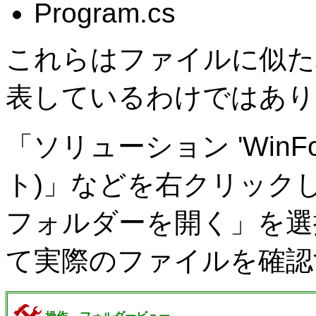
Program.cs
これらはファイルに似た
表しているわけではあり
「ソリューション 'WinFor
ト)」などを右クリック
フォルダーを開く」を選
て実際のファイルを確認