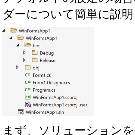
ダーについて簡単に説明
まず、ソリューションを